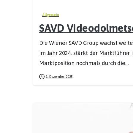
Allgemein
SAVD Videodolmets
Die Wiener SAVD Group wächst weite
im Jahr 2024, stärkt der Marktführer
Marktposition nochmals durch die...
1. Dezember 2025