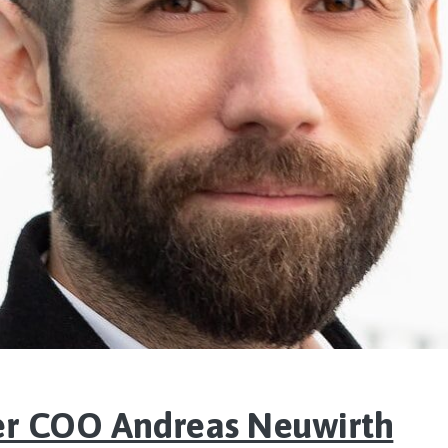
ser COO Andreas Neuwirth