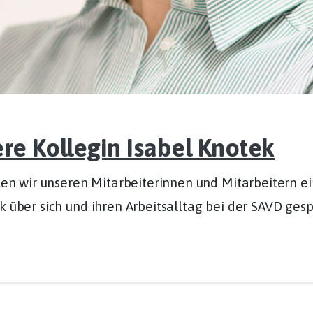
ere Kollegin Isabel Knotek
ollen wir unseren Mitarbeiterinnen und Mitarbeitern 
k über sich und ihren Arbeitsalltag bei der SAVD ges