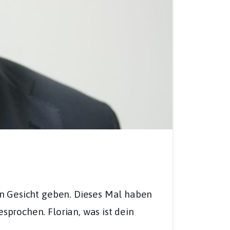
ein Gesicht geben. Dieses Mal haben
sprochen. Florian, was ist dein