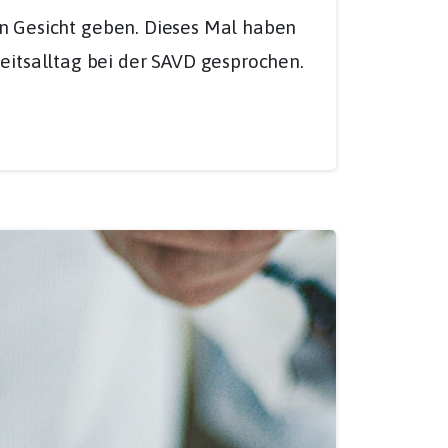
ein Gesicht geben. Dieses Mal haben
eitsalltag bei der SAVD gesprochen.