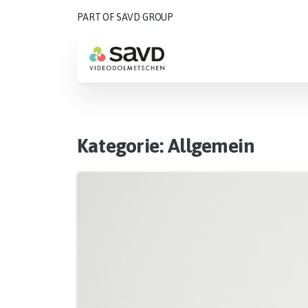
PART OF SAVD GROUP
Kategorie:
Allgemein