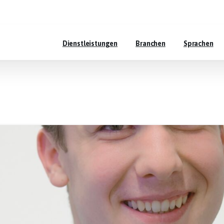
Dienstleistungen
Branchen
Sprachen