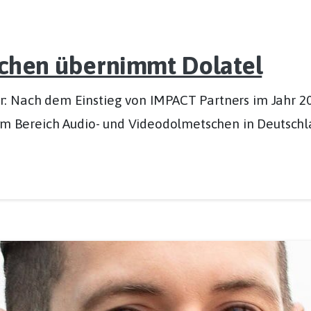
chen übernimmt Dolatel
r: Nach dem Einstieg von IMPACT Partners im Jahr 
 im Bereich Audio- und Videodolmetschen in Deutschl