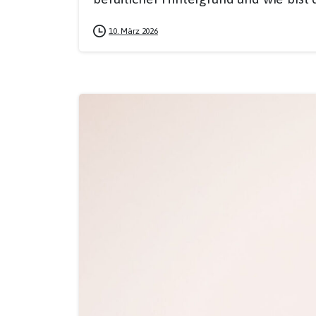
10. März 2026