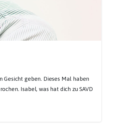
ein Gesicht geben. Dieses Mal haben
prochen. Isabel, was hat dich zu SAVD