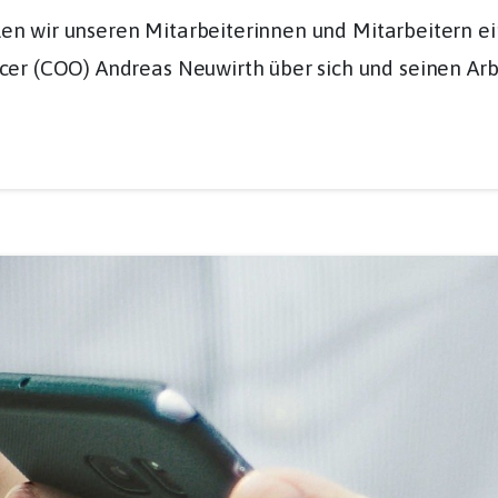
ollen wir unseren Mitarbeiterinnen und Mitarbeitern 
cer (COO) Andreas Neuwirth über sich und seinen Arb