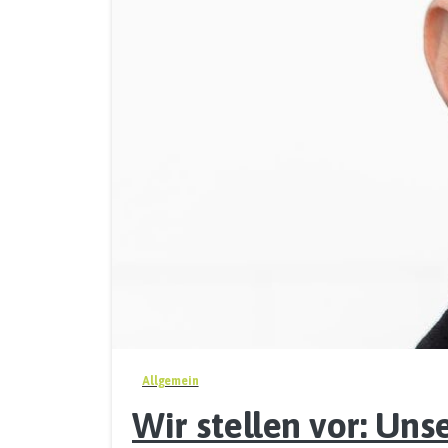
Allgemein
Wir stellen vor: Un