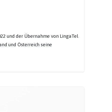
2022 und der Übernahme von LingaTel
and und Österreich seine