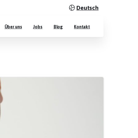
Deutsch
Über uns
Jobs
Blog
Kontakt