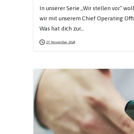
In unserer Serie „Wir stellen vor“ w
wir mit unserem Chief Operating Offi
Was hat dich zur...
27. November 2024