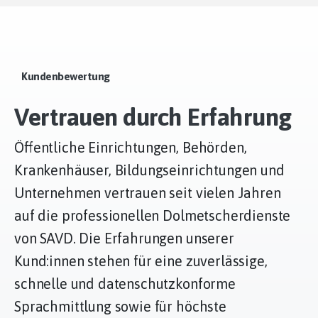
Kundenbewertung
Vertrauen durch Erfahrung
Öffentliche Einrichtungen, Behörden,
Krankenhäuser, Bildungseinrichtungen und
Unternehmen vertrauen seit vielen Jahren
auf die professionellen Dolmetscherdienste
von SAVD. Die Erfahrungen unserer
Kund:innen stehen für eine zuverlässige,
schnelle und datenschutzkonforme
Sprachmittlung sowie für höchste