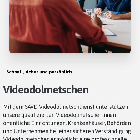
Schnell, sicher und persönlich
Videodolmetschen
Mit dem SAVD Videodolmetschdienst unterstützen
unsere qualifizierten Videodolmetscher:innen
öffentliche Einrichtungen, Krankenhäuser, Behörden
und Unternehmen bei einer sicheren Verständigung.
Videodolmetschen ermöglicht eine professionelle