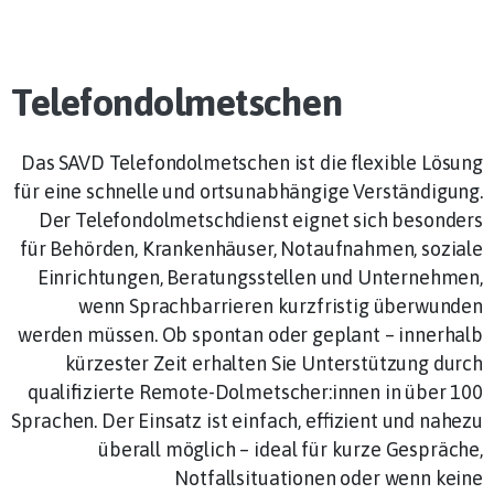
Telefondolmetschen
Das SAVD Telefondolmetschen ist die flexible Lösung
für eine schnelle und ortsunabhängige Verständigung.
Der Telefondolmetschdienst eignet sich besonders
für Behörden, Krankenhäuser, Notaufnahmen, soziale
Einrichtungen, Beratungsstellen und Unternehmen,
wenn Sprachbarrieren kurzfristig überwunden
werden müssen. Ob spontan oder geplant – innerhalb
kürzester Zeit erhalten Sie Unterstützung durch
qualifizierte Remote-Dolmetscher:innen in über 100
Sprachen. Der Einsatz ist einfach, effizient und nahezu
überall möglich – ideal für kurze Gespräche,
Notfallsituationen oder wenn keine