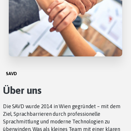
SAVD
Über uns
Die SAVD wurde 2014 in Wien gegründet – mit dem
Ziel, Sprachbarrieren durch professionelle
Sprachmittlung und moderne Technologien zu
überwinden. Was als kleines Team mit einer klaren