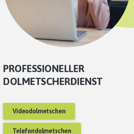
PROFESSIONELLER
DOLMETSCHERDIENST
Videodolmetschen
Telefondolmetschen