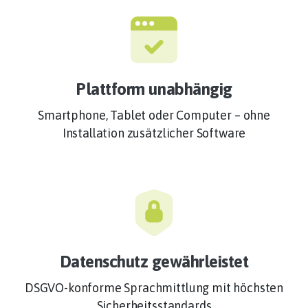
Plattform unabhängig
Smartphone, Tablet oder Computer – ohne
Installation zusätzlicher Software
Datenschutz gewährleistet
DSGVO-konforme Sprachmittlung mit höchsten
Sicherheitsstandards