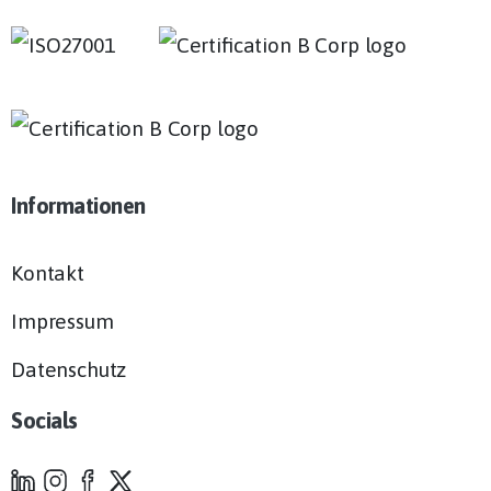
Informationen
Kontakt
Impressum
Datenschutz
Socials