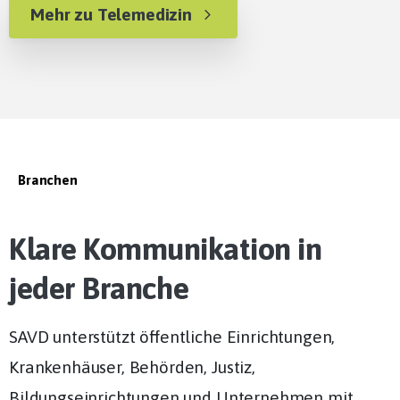
Mehr zu Telemedizin
Branchen
Klare Kommunikation in
jeder Branche
SAVD unterstützt öffentliche Einrichtungen,
Krankenhäuser, Behörden, Justiz,
Bildungseinrichtungen und Unternehmen mit