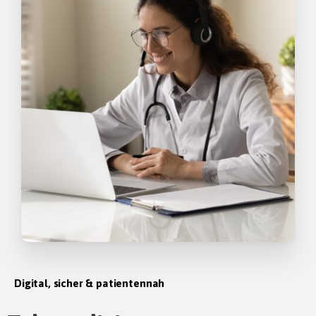
Digital, sicher & patientennah