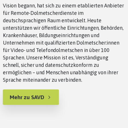
Vision begann, hat sich zu einem etablierten Anbieter
für Remote-Dolmetscherdienste im
deutschsprachigen Raum entwickelt. Heute
unterstützen wir öffentliche Einrichtungen, Behörden,
Krankenhäuser, Bildungseinrichtungen und
Unternehmen mit qualifizierten Dolmetscher:innen
für Video- und Telefondolmetschen in über 100
Sprachen. Unsere Mission ist es, Verständigung
schnell, sicher und datenschutzkonform zu
ermöglichen – und Menschen unabhängig von ihrer
Sprache miteinander zu verbinden.
Mehr zu SAVD