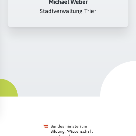
Michael Weber
Stadtverwaltung Trier