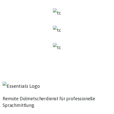
Remote Dolmetscherdienst für professionelle
Sprachmittlung.