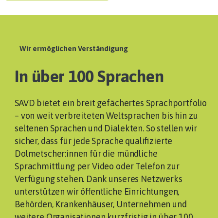
Wir ermöglichen Verständigung
In über 100 Sprachen
SAVD bietet ein breit gefächertes Sprachportfolio
– von weit verbreiteten Weltsprachen bis hin zu
seltenen Sprachen und Dialekten. So stellen wir
sicher, dass für jede Sprache qualifizierte
Dolmetscher:innen für die mündliche
Sprachmittlung per Video oder Telefon zur
Verfügung stehen. Dank unseres Netzwerks
unterstützen wir öffentliche Einrichtungen,
Behörden, Krankenhäuser, Unternehmen und
weitere Organisationen kurzfristig in über 100