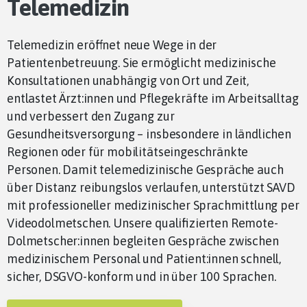
Telemedizin
Telemedizin eröffnet neue Wege in der
Patientenbetreuung. Sie ermöglicht medizinische
Konsultationen unabhängig von Ort und Zeit,
entlastet Ärzt:innen und Pflegekräfte im Arbeitsalltag
und verbessert den Zugang zur
Gesundheitsversorgung – insbesondere in ländlichen
Regionen oder für mobilitätseingeschränkte
Personen. Damit telemedizinische Gespräche auch
über Distanz reibungslos verlaufen, unterstützt SAVD
mit professioneller medizinischer Sprachmittlung per
Videodolmetschen. Unsere qualifizierten Remote-
Dolmetscher:innen begleiten Gespräche zwischen
medizinischem Personal und Patient:innen schnell,
sicher, DSGVO-konform und in über 100 Sprachen.