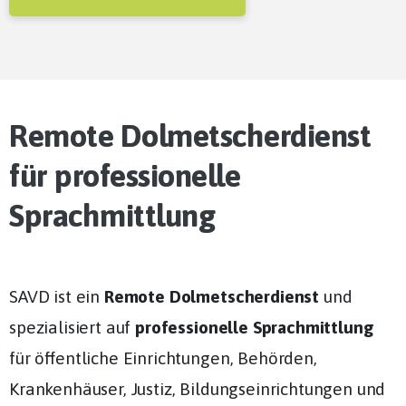
Remote Dolmetscherdienst
für professionelle
Sprachmittlung
SAVD ist ein
Remote Dolmetscherdienst
und
spezialisiert auf
professionelle Sprachmittlung
für öffentliche Einrichtungen, Behörden,
Krankenhäuser, Justiz, Bildungseinrichtungen und