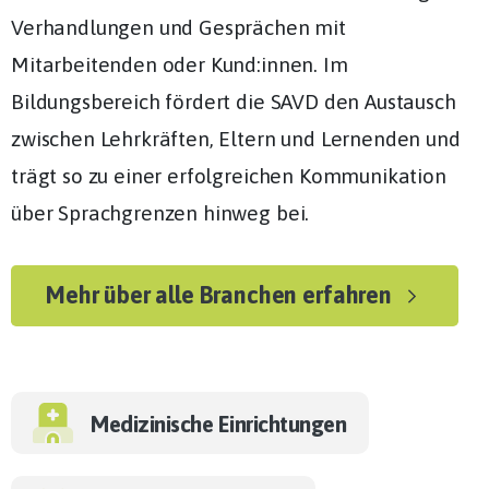
Verhandlungen und Gesprächen mit
Mitarbeitenden oder Kund:innen. Im
Bildungsbereich fördert die SAVD den Austausch
zwischen Lehrkräften, Eltern und Lernenden und
trägt so zu einer erfolgreichen Kommunikation
über Sprachgrenzen hinweg bei.
Mehr über alle Branchen erfahren
Medizinische Einrichtungen