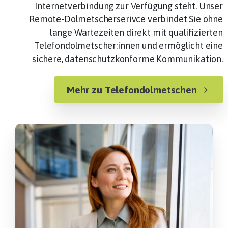
Internetverbindung zur Verfügung steht. Unser
Remote-Dolmetscherserivce verbindet Sie ohne
lange Wartezeiten direkt mit qualifizierten
Telefondolmetscher:innen und ermöglicht eine
sichere, datenschutzkonforme Kommunikation.
Mehr zu Telefondolmetschen