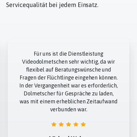
Servicequalität bei jedem Einsatz.
Für uns ist die Dienstleistung
Videodolmetschen sehr wichtig, da wir
flexibel auf Beratungswünsche und
Fragen der Flüchtlinge eingehen können.
In der Vergangenheit war es erforderlich,
Dolmetscher für Gespräche zu laden,
was mit einem erheblichen Zeitaufwand
verbunden war.