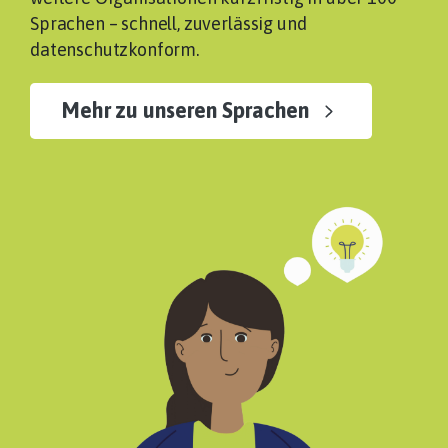
Sprachen – schnell, zuverlässig und
datenschutzkonform.
Mehr zu unseren Sprachen