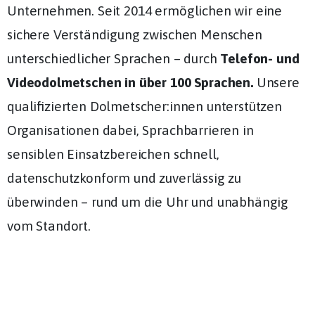
Unternehmen. Seit 2014 ermöglichen wir eine
sichere Verständigung zwischen Menschen
unterschiedlicher Sprachen – durch
Telefon- und
Videodolmetschen in über 100 Sprachen.
Unsere
qualifizierten Dolmetscher:innen unterstützen
Organisationen dabei, Sprachbarrieren in
sensiblen Einsatzbereichen schnell,
datenschutzkonform und zuverlässig zu
überwinden – rund um die Uhr und unabhängig
vom Standort.