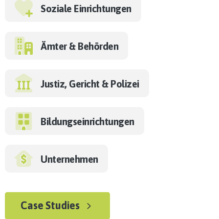
Soziale Einrichtungen
Ämter & Behörden
Justiz, Gericht & Polizei
Bildungseinrichtungen
Unternehmen
Case Studies