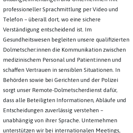
professioneller Sprachmittlung per Video und
Telefon – überall dort, wo eine sichere
Verständigung entscheidend ist. Im
Gesundheitswesen begleiten unsere qualifizierten
Dolmetscher:innen die Kommunikation zwischen
medizinischem Personal und Patient:innen und
schaffen Vertrauen in sensiblen Situationen. In
Behörden sowie bei Gerichten und der Polizei
sorgt unser Remote-Dolmetscherdienst dafür,
dass alle Beteiligten Informationen, Abläufe und
Entscheidungen zuverlässig verstehen –
unabhängig von ihrer Sprache. Unternehmen
unterstützen wir bei internationalen Meetings,