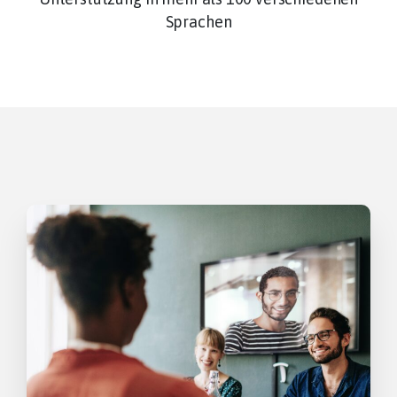
Sprachen