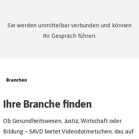
Sie werden unmittelbar verbunden und können
Ihr Gespräch führen.
Branchen
Ihre Branche finden
Ob Gesundheitswesen, Justiz, Wirtschaft oder
Bildung – SAVD bietet Videodolmetschen, das auf