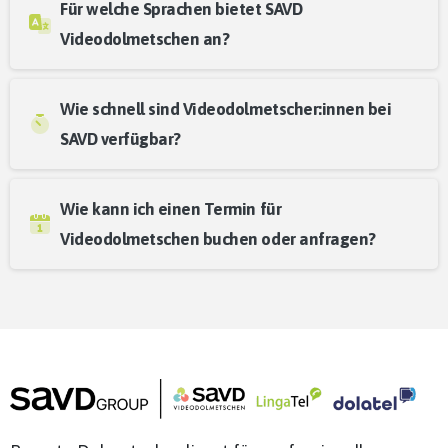
Für welche Sprachen bietet SAVD
Videodolmetschen an?
Wie schnell sind Videodolmetscher:innen bei
SAVD verfügbar?
Wie kann ich einen Termin für
Videodolmetschen buchen oder anfragen?