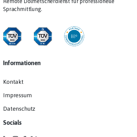
Remote Dolmetscherdienst für professionelle
Sprachmittlung.
Informationen
Kontakt
Impressum
Datenschutz
Socials