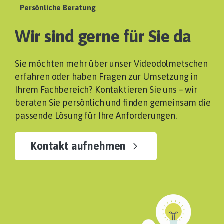
Persönliche Beratung
Wir sind gerne für Sie da
Sie möchten mehr über unser Videodolmetschen
erfahren oder haben Fragen zur Umsetzung in
Ihrem Fachbereich? Kontaktieren Sie uns – wir
beraten Sie persönlich und finden gemeinsam die
passende Lösung für Ihre Anforderungen.
Kontakt aufnehmen