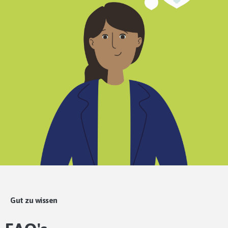
Gut zu wissen