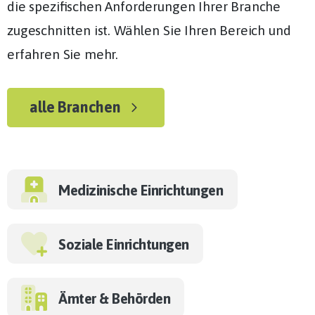
die spezifischen Anforderungen Ihrer Branche
zugeschnitten ist. Wählen Sie Ihren Bereich und
erfahren Sie mehr.
alle Branchen
Medizinische Einrichtungen
Soziale Einrichtungen
Ämter & Behörden