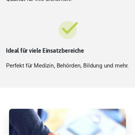
Ideal für viele Einsatzbereiche
Perfekt für Medizin, Behörden, Bildung und mehr.