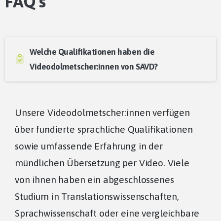
FAQ's
Welche Qualifikationen haben die
Videodolmetscher:innen von SAVD?
Unsere Videodolmetscher:innen verfügen
über fundierte sprachliche Qualifikationen
sowie umfassende Erfahrung in der
mündlichen Übersetzung per Video. Viele
von ihnen haben ein abgeschlossenes
Studium in Translationswissenschaften,
Sprachwissenschaft oder eine vergleichbare