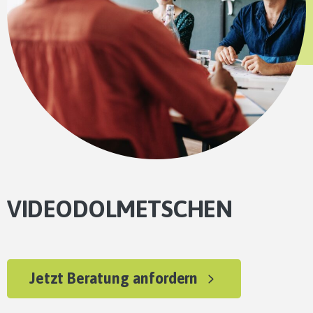
VIDEODOLMETSCHEN
Jetzt Beratung anfordern