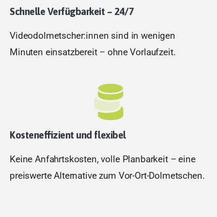
Schnelle Verfügbarkeit – 24/7
Videodolmetscher:innen sind in wenigen
Minuten einsatzbereit – ohne Vorlaufzeit.
Kosteneffizient und flexibel
Keine Anfahrtskosten, volle Planbarkeit – eine
preiswerte Alternative zum Vor-Ort-Dolmetschen.