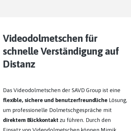
Videodolmetschen für
schnelle Verständigung auf
Distanz
Das Videodolmetschen der SAVD Group ist eine
flexible, sichere und benutzerfreundliche
Lösung,
um professionelle Dolmetschgespräche mit
direktem Blickkontakt
zu führen. Durch den
Einsatz von Videodolmetschen können Mimik,