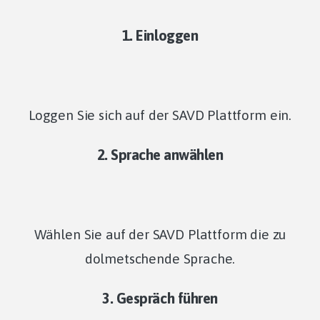
1. Einloggen
Loggen Sie sich auf der SAVD Plattform ein.
2. Sprache anwählen
Wählen Sie auf der SAVD Plattform die zu
dolmetschende Sprache.
3. Gespräch führen