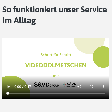
So funktioniert unser Service
im Alltag