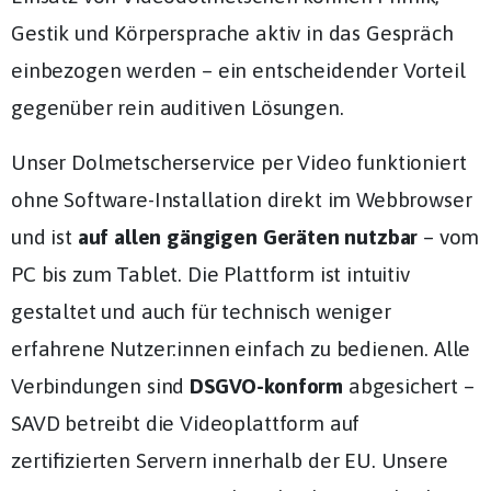
Gestik und Körpersprache aktiv in das Gespräch
einbezogen werden – ein entscheidender Vorteil
gegenüber rein auditiven Lösungen.
Unser Dolmetscherservice per Video funktioniert
ohne Software-Installation direkt im Webbrowser
und ist
auf allen gängigen Geräten nutzbar
– vom
PC bis zum Tablet. Die Plattform ist intuitiv
gestaltet und auch für technisch weniger
erfahrene Nutzer:innen einfach zu bedienen. Alle
Verbindungen sind
DSGVO-konform
abgesichert –
SAVD betreibt die Videoplattform auf
zertifizierten Servern innerhalb der EU. Unsere