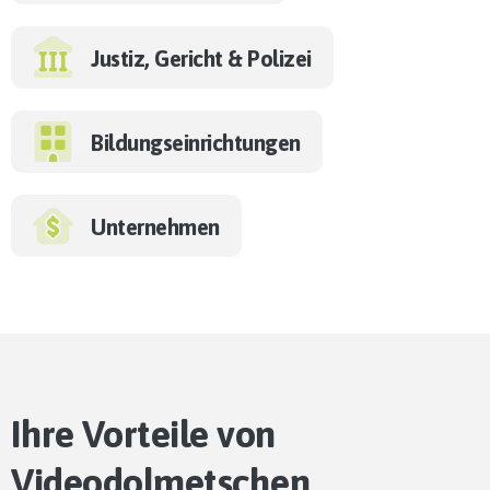
Justiz, Gericht & Polizei
Bildungseinrichtungen
Unternehmen
Ihre Vorteile von
Videodolmetschen