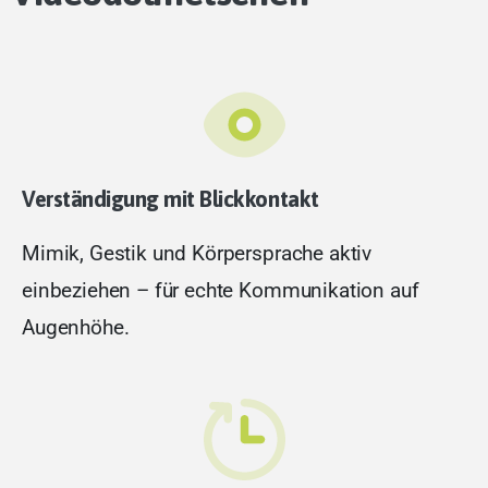
Verständigung mit Blickkontakt
Mimik, Gestik und Körpersprache aktiv
einbeziehen – für echte Kommunikation auf
Augenhöhe.