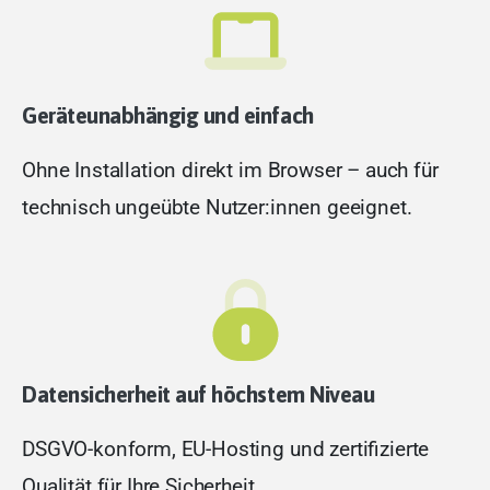
Geräteunabhängig und einfach
Ohne Installation direkt im Browser – auch für
technisch ungeübte Nutzer:innen geeignet.
Datensicherheit auf höchstem Niveau
DSGVO-konform, EU-Hosting und zertifizierte
Qualität für Ihre Sicherheit.