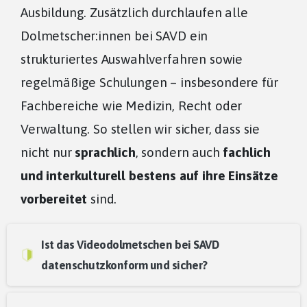
Ausbildung. Zusätzlich durchlaufen alle
Dolmetscher:innen bei SAVD ein
strukturiertes Auswahlverfahren sowie
regelmäßige Schulungen – insbesondere für
Fachbereiche wie Medizin, Recht oder
Verwaltung. So stellen wir sicher, dass sie
nicht nur
sprachlich
, sondern auch
fachlich
und interkulturell bestens auf ihre Einsätze
vorbereitet
sind.
Ist das Videodolmetschen bei SAVD
datenschutzkonform und sicher?