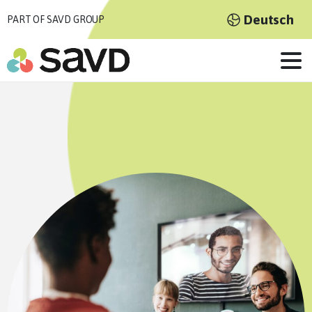
Deutsch
PART OF SAVD GROUP