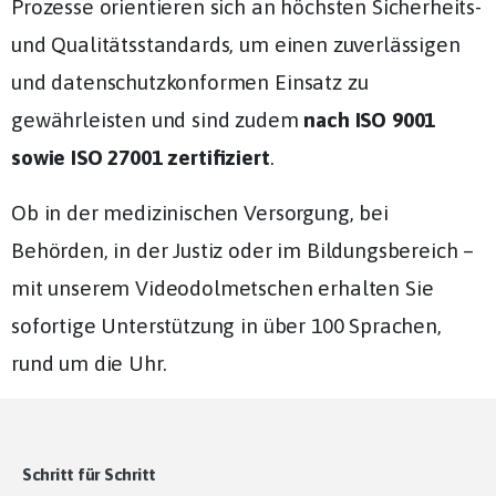
Prozesse orientieren sich an höchsten Sicherheits-
und Qualitätsstandards, um einen zuverlässigen
und datenschutzkonformen Einsatz zu
gewährleisten und sind zudem
nach ISO 9001
sowie ISO 27001 zertifiziert
.
Ob in der medizinischen Versorgung, bei
Behörden, in der Justiz oder im Bildungsbereich –
mit unserem Videodolmetschen erhalten Sie
sofortige Unterstützung in über 100 Sprachen,
rund um die Uhr.
Schritt für Schritt