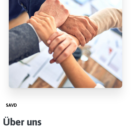
SAVD
Über uns