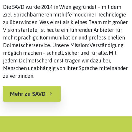
Die SAVD wurde 2014 in Wien gegründet – mit dem
Ziel, Sprachbarrieren mithilfe moderner Technologie
zu überwinden. Was einst als kleines Team mit großer
Vision startete, ist heute ein führender Anbieter für
mehrsprachige Kommunikation und professionellen
Dolmetscherservice. Unsere Mission: Verständigung
möglich machen – schnell, sicher und für alle. Mit
jedem Dolmetscherdienst tragen wir dazu bei,
Menschen unabhängig von ihrer Sprache miteinander
zu verbinden.
Mehr zu SAVD